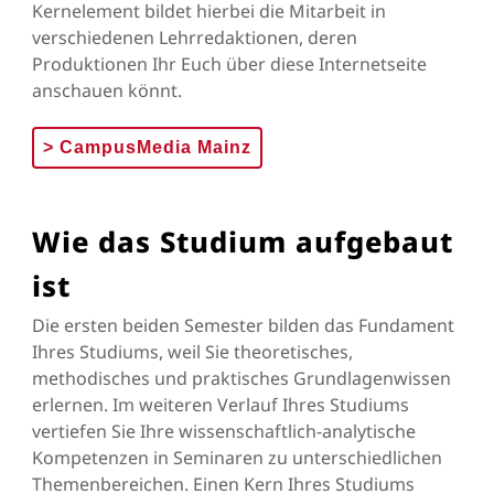
Kernelement bildet hierbei die Mitarbeit in
verschiedenen Lehrredaktionen, deren
Produktionen Ihr Euch über diese Internetseite
anschauen könnt.
>
CampusMedia Mainz
Wie das Studium aufgebaut
ist
Die ersten beiden Semester bilden das Fundament
Ihres Studiums, weil Sie theoretisches,
methodisches und praktisches Grundlagenwissen
erlernen. Im weiteren Verlauf Ihres Studiums
vertiefen Sie Ihre wissenschaftlich-analytische
Kompetenzen in Seminaren zu unterschiedlichen
Themenbereichen. Einen Kern Ihres Studiums