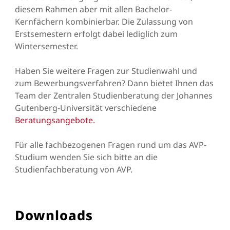
diesem Rahmen aber mit allen Bachelor-
Kernfächern kombinierbar. Die Zulassung von
Erstsemestern erfolgt dabei lediglich zum
Wintersemester.
Haben Sie weitere Fragen zur Studienwahl und
zum Bewerbungsverfahren? Dann bietet Ihnen das
Team der Zentralen Studienberatung der Johannes
Gutenberg-Universität verschiedene
Beratungsangebote.
Für alle fachbezogenen Fragen rund um das AVP-
Studium wenden Sie sich bitte an die
Studienfachberatung von AVP.
Downloads