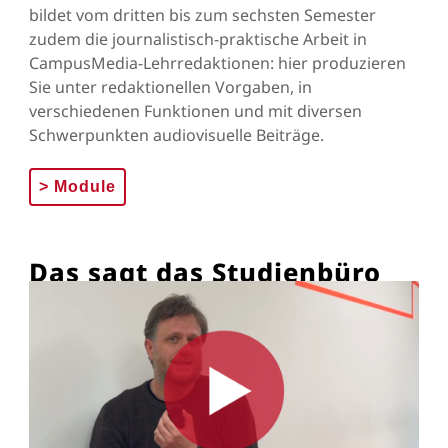
bildet vom dritten bis zum sechsten Semester
zudem die journalistisch-praktische Arbeit in
CampusMedia-Lehrredaktionen: hier produzieren
Sie unter redaktionellen Vorgaben, in
verschiedenen Funktionen und mit diversen
Schwerpunkten audiovisuelle Beiträge.
>
Module
Das sagt das Studienbüro