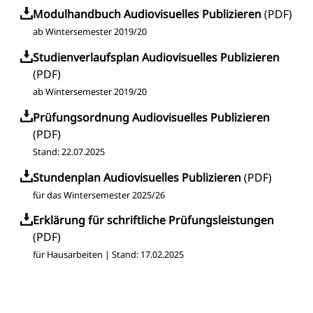
Modulhandbuch Audiovisuelles Publizieren
(
PDF
)
ab Wintersemester 2019/20
Studienverlaufsplan Audiovisuelles Publizieren
(PDF)
ab Wintersemester 2019/20
Prüfungsordnung Audiovisuelles Publizieren
(PDF)
Stand: 22.07.2025
Stundenplan Audiovisuelles Publizieren
(PDF)
für das Wintersemester 2025/26
Erklärung für schriftliche Prüfungsleistungen
(PDF)
für Hausarbeiten | Stand: 17.02.2025