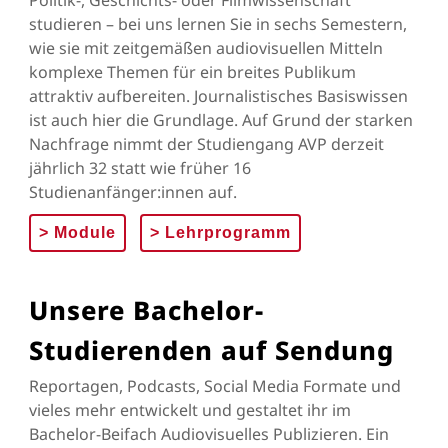
Politik-, Geschichts- oder Filmwissenschaft
studieren – bei uns lernen Sie in sechs Semestern,
wie sie mit zeitgemäßen audiovisuellen Mitteln
komplexe Themen für ein breites Publikum
attraktiv aufbereiten. Journalistisches Basiswissen
ist auch hier die Grundlage. Auf Grund der starken
Nachfrage nimmt der Studiengang AVP derzeit
jährlich 32 statt wie früher 16
Studienanfänger:innen auf.
>
Module
>
Lehrprogramm
Unsere Bachelor-
Studierenden auf Sendung
Reportagen, Podcasts, Social Media Formate und
vieles mehr entwickelt und gestaltet ihr im
Bachelor-Beifach Audiovisuelles Publizieren. Ein