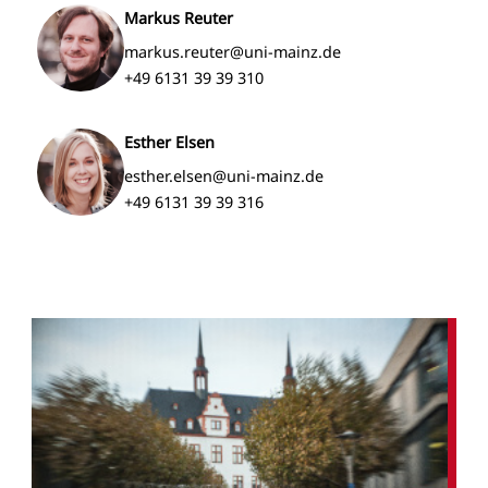
Markus Reuter
markus.reuter@uni-mainz.de
+49 6131 39 39 310
Esther Elsen
esther.elsen@uni-mainz.de
+49 6131 39 39 316