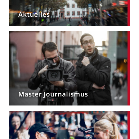
Aktuelles
Master Journalismus