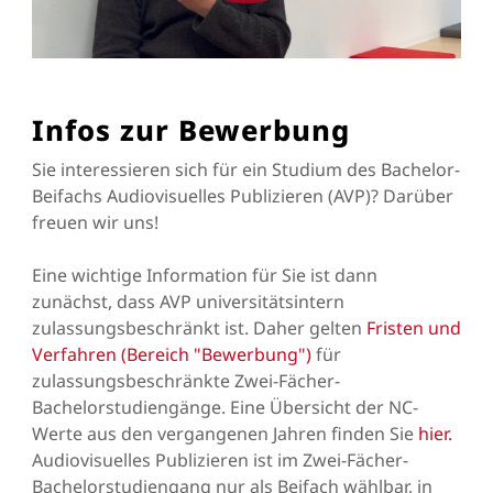
Infos zur Bewerbung
Sie interessieren sich für ein Studium des Bachelor-
Beifachs Audiovisuelles Publizieren (AVP)? Darüber
freuen wir uns!
Eine wichtige Information für Sie ist dann
zunächst, dass AVP universitätsintern
zulassungsbeschränkt ist. Daher gelten
Fristen und
Verfahren (Bereich "Bewerbung")
für
zulassungsbeschränkte Zwei-Fächer-
Bachelorstudiengänge. Eine Übersicht der NC-
Werte aus den vergangenen Jahren finden Sie
hier.
Audiovisuelles Publizieren ist im Zwei-Fächer-
Bachelorstudiengang nur als Beifach wählbar, in